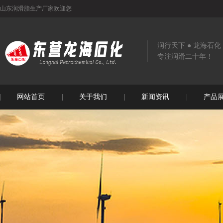
山东润滑脂生产厂家欢迎您
润行天下 ● 龙海石化
专注润滑二十年！
网站首页
关于我们
新闻资讯
产品